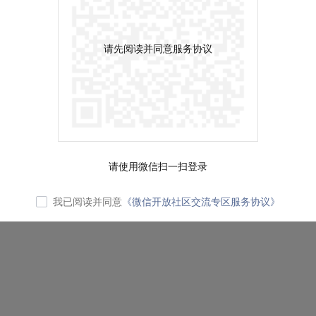
请先阅读并同意服务协议
请使用微信扫一扫登录
我已阅读并同意
《微信开放社区交流专区服务协议》