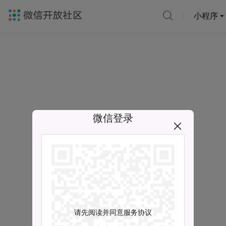
小程序
微信登录
请先阅读并同意服务协议