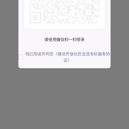
请使用微信扫一扫登录
我已阅读并同意
《微信开放社区交流专区服务协
议》