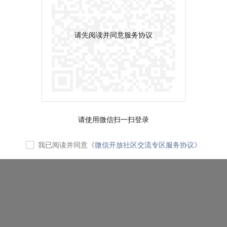
请先阅读并同意服务协议
请使用微信扫一扫登录
我已阅读并同意
《微信开放社区交流专区服务协议》