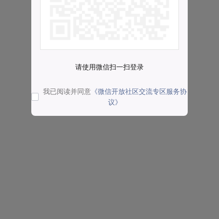
请使用微信扫一扫登录
我已阅读并同意
《微信开放社区交流专区服务协
议》