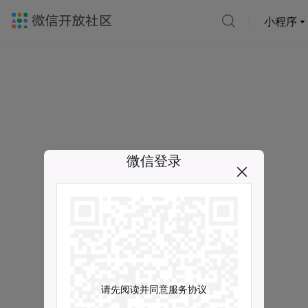
小程序
微信登录
请先阅读并同意服务协议