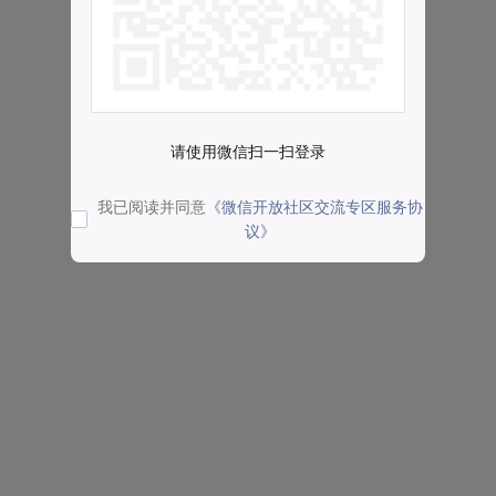
请使用微信扫一扫登录
我已阅读并同意
《微信开放社区交流专区服务协
议》