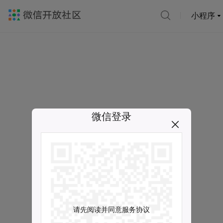
小程序
微信登录
请先阅读并同意服务协议