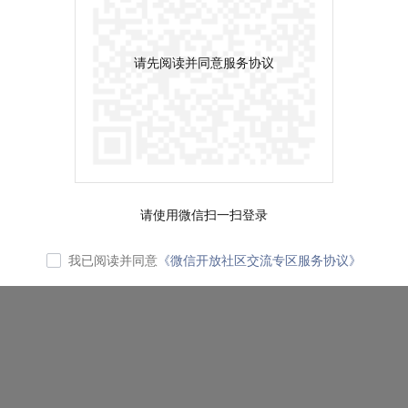
请先阅读并同意服务协议
请使用微信扫一扫登录
我已阅读并同意
《微信开放社区交流专区服务协议》