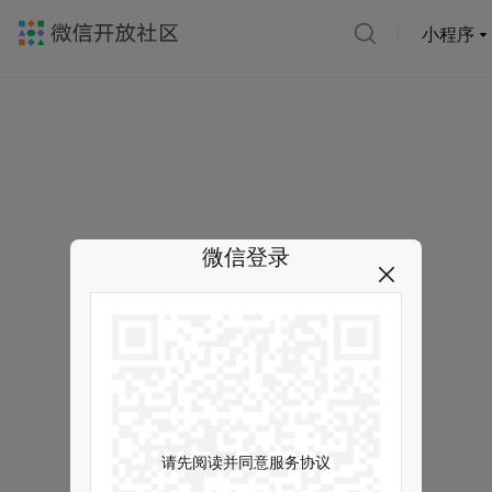
小程序
微信登录
请先阅读并同意服务协议