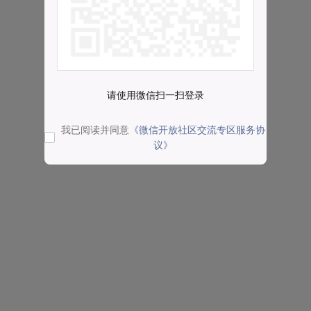
请使用微信扫一扫登录
我已阅读并同意
《微信开放社区交流专区服务协
议》