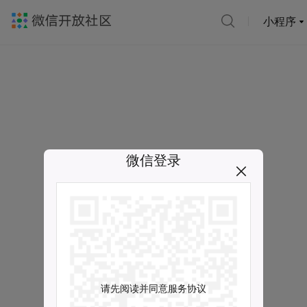
小程序
微信登录
请先阅读并同意服务协议