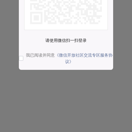
请使用微信扫一扫登录
我已阅读并同意
《微信开放社区交流专区服务协
议》