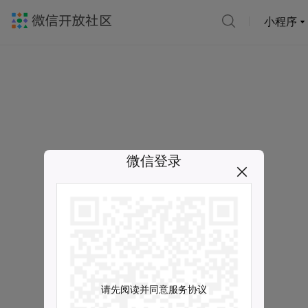
小程序
微信登录
请先阅读并同意服务协议