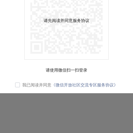
请先阅读并同意服务协议
请使用微信扫一扫登录
我已阅读并同意
《微信开放社区交流专区服务协议》