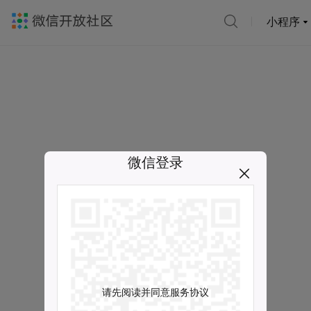
小程序
微信登录
请先阅读并同意服务协议