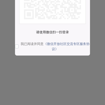
请使用微信扫一扫登录
我已阅读并同意
《微信开放社区交流专区服务协
议》