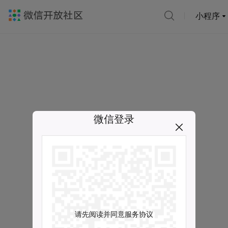
小程序
微信登录
请先阅读并同意服务协议