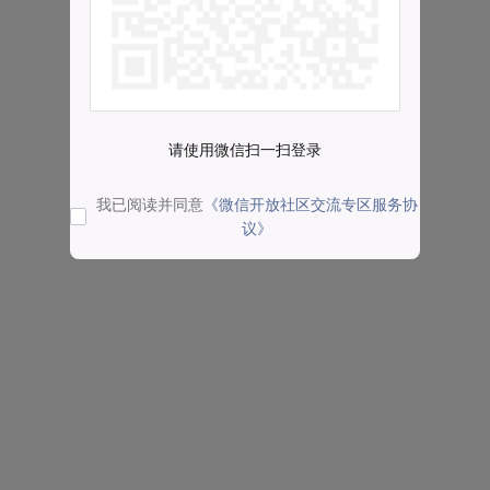
请使用微信扫一扫登录
我已阅读并同意
《微信开放社区交流专区服务协
议》