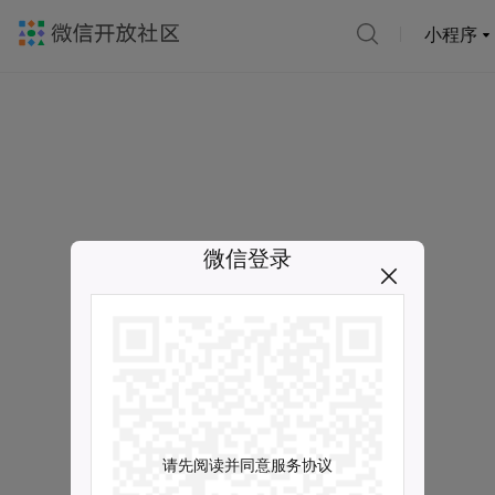
小程序
微信登录
请先阅读并同意服务协议