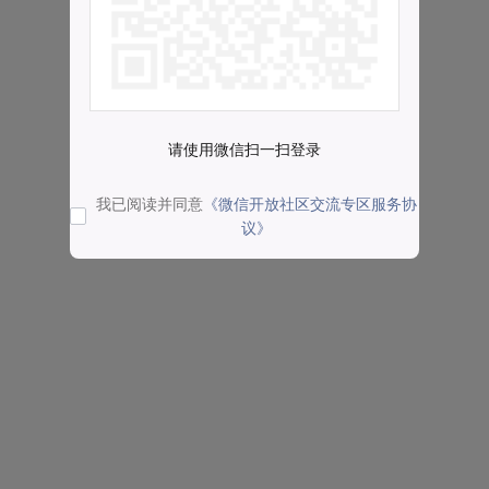
请使用微信扫一扫登录
我已阅读并同意
《微信开放社区交流专区服务协
议》