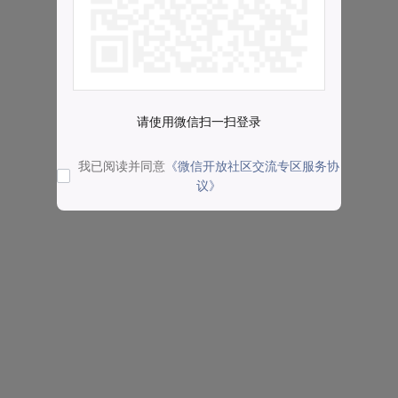
请使用微信扫一扫登录
我已阅读并同意
《微信开放社区交流专区服务协
议》