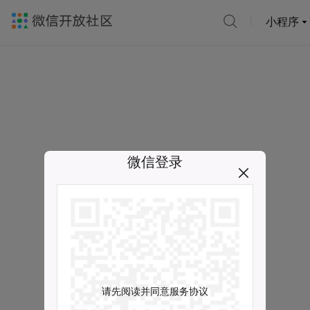
小程序
微信登录
请先阅读并同意服务协议