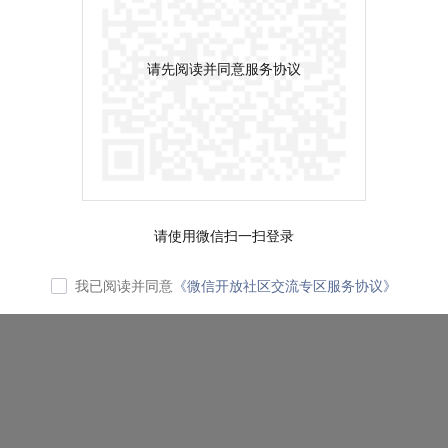
请先阅读并同意服务协议
请使用微信扫一扫登录
我已阅读并同意
《微信开放社区交流专区服务协议》