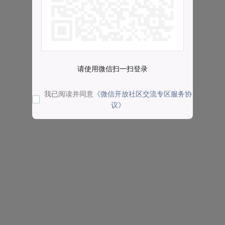
请使用微信扫一扫登录
我已阅读并同意
《微信开放社区交流专区服务协
议》