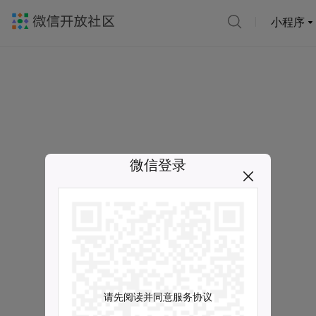
小程序
微信登录
请先阅读并同意服务协议