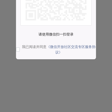
请使用微信扫一扫登录
我已阅读并同意
《微信开放社区交流专区服务协
议》