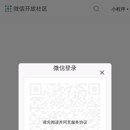
小程序
微信登录
请先阅读并同意服务协议