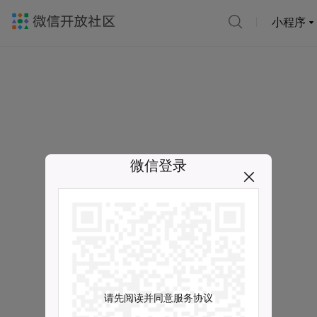
小程序
微信登录
请先阅读并同意服务协议