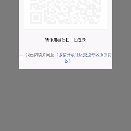
请使用微信扫一扫登录
我已阅读并同意
《微信开放社区交流专区服务协
议》