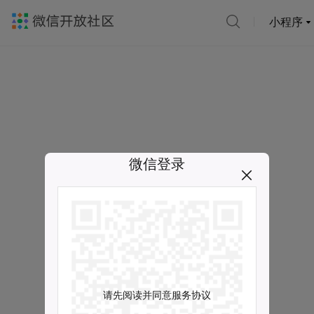
小程序
微信登录
请先阅读并同意服务协议