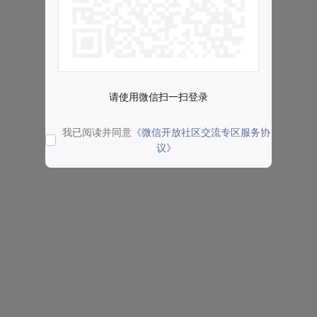
请使用微信扫一扫登录
我已阅读并同意
《微信开放社区交流专区服务协
议》