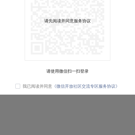
请先阅读并同意服务协议
请使用微信扫一扫登录
我已阅读并同意
《微信开放社区交流专区服务协议》