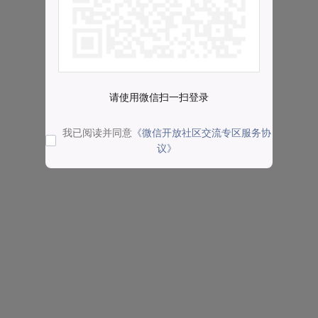
请使用微信扫一扫登录
我已阅读并同意
《微信开放社区交流专区服务协
议》