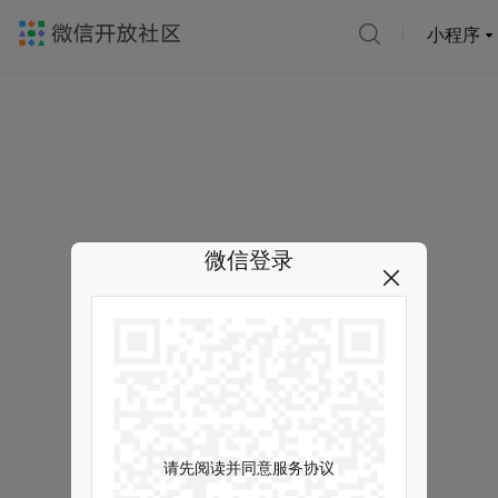
小程序
微信登录
请先阅读并同意服务协议