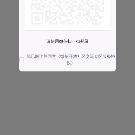
请使用微信扫一扫登录
我已阅读并同意
《微信开放社区交流专区服务协
议》