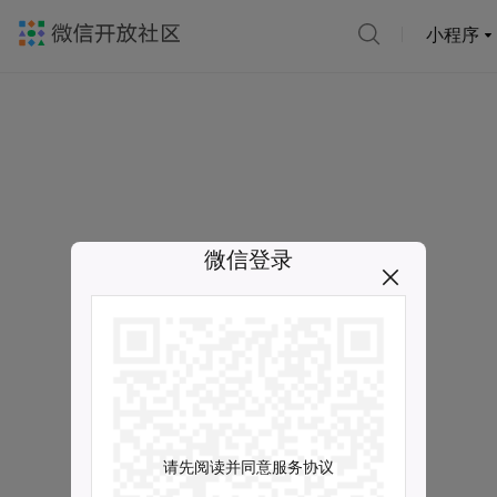
小程序
微信登录
请先阅读并同意服务协议