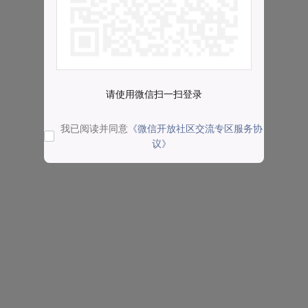
请使用微信扫一扫登录
我已阅读并同意
《微信开放社区交流专区服务协
议》