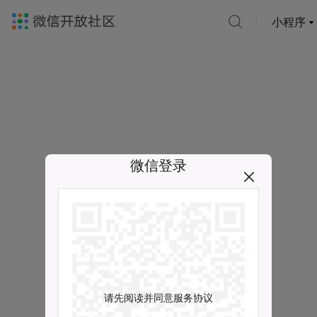
小程序
微信登录
请先阅读并同意服务协议