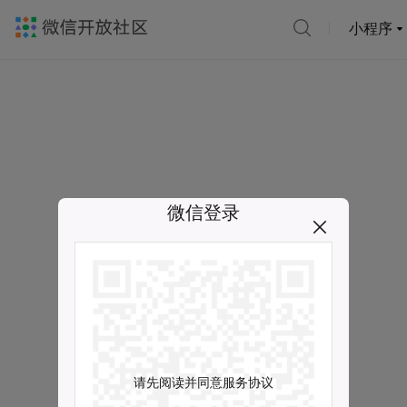
小程序
微信登录
请先阅读并同意服务协议