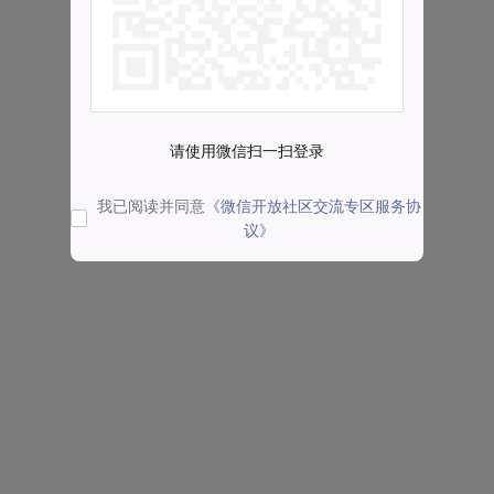
请使用微信扫一扫登录
我已阅读并同意
《微信开放社区交流专区服务协
议》