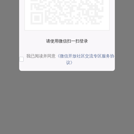
请使用微信扫一扫登录
我已阅读并同意
《微信开放社区交流专区服务协
议》