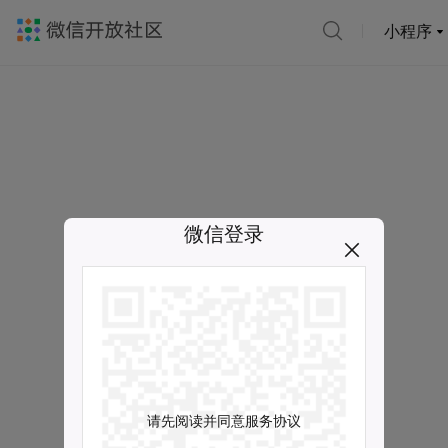
小程序
微信登录
请先阅读并同意服务协议