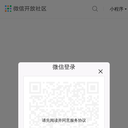
小程序
微信登录
请先阅读并同意服务协议