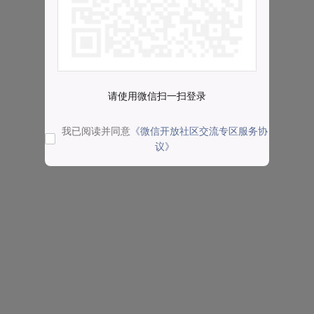
请使用微信扫一扫登录
我已阅读并同意
《微信开放社区交流专区服务协
议》