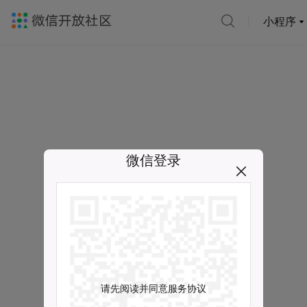
小程序
微信登录
请先阅读并同意服务协议