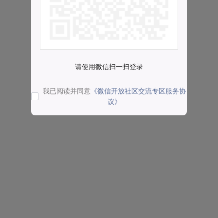
请使用微信扫一扫登录
我已阅读并同意
《微信开放社区交流专区服务协
议》