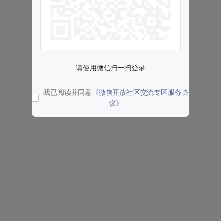
请使用微信扫一扫登录
我已阅读并同意
《微信开放社区交流专区服务协
议》