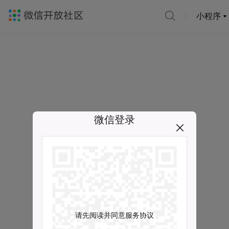
小程序
微信登录
请先阅读并同意服务协议