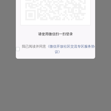
请使用微信扫一扫登录
我已阅读并同意
《微信开放社区交流专区服务协
议》