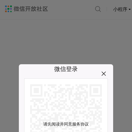
小程序
微信登录
请先阅读并同意服务协议