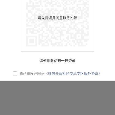
请先阅读并同意服务协议
请使用微信扫一扫登录
我已阅读并同意
《微信开放社区交流专区服务协议》