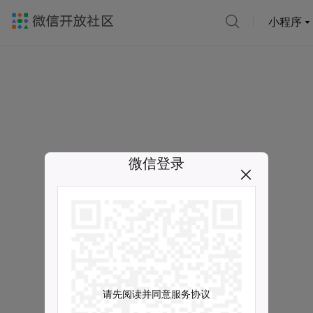
小程序
微信登录
请先阅读并同意服务协议