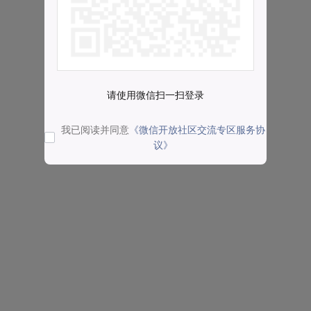
请使用微信扫一扫登录
我已阅读并同意
《微信开放社区交流专区服务协
议》