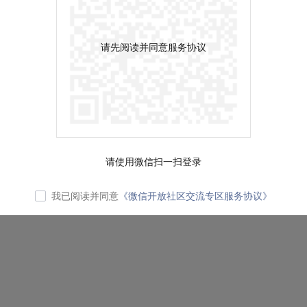
请先阅读并同意服务协议
请使用微信扫一扫登录
我已阅读并同意
《微信开放社区交流专区服务协议》