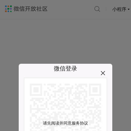
小程序
微信登录
请先阅读并同意服务协议