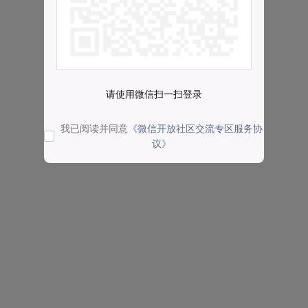
请使用微信扫一扫登录
我已阅读并同意
《微信开放社区交流专区服务协
议》