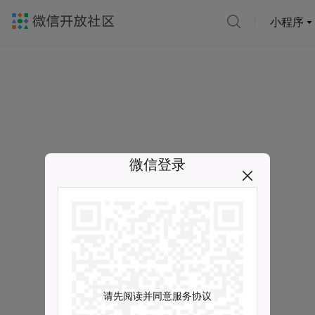
小程序
微信登录
请先阅读并同意服务协议