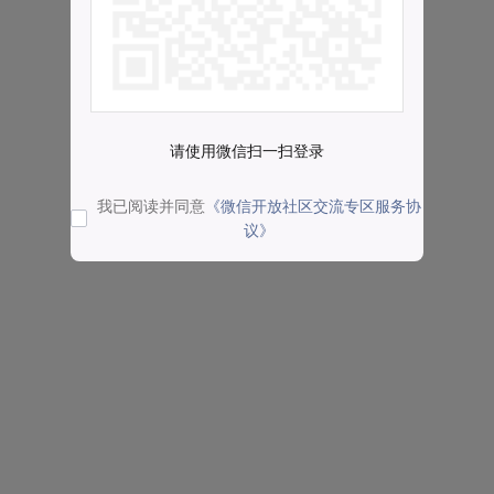
请使用微信扫一扫登录
我已阅读并同意
《微信开放社区交流专区服务协
议》