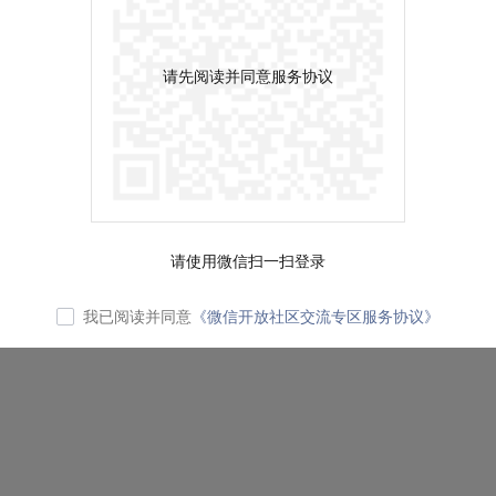
请先阅读并同意服务协议
请使用微信扫一扫登录
我已阅读并同意
《微信开放社区交流专区服务协议》