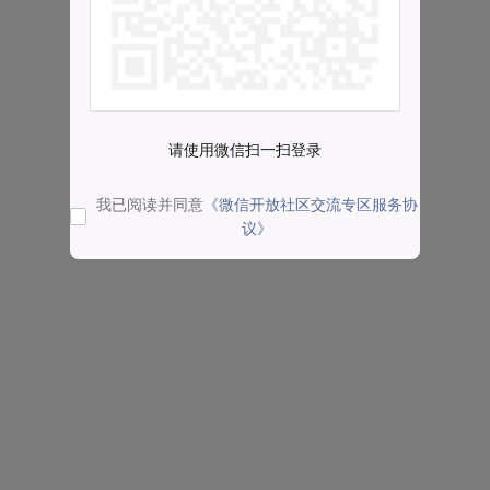
请使用微信扫一扫登录
我已阅读并同意
《微信开放社区交流专区服务协
议》