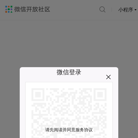
小程序
微信登录
请先阅读并同意服务协议