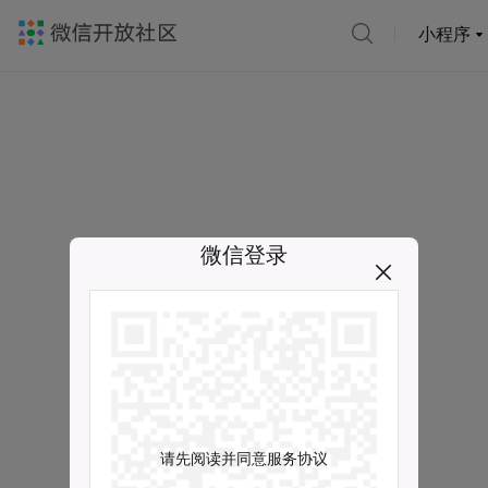
小程序
微信登录
请先阅读并同意服务协议