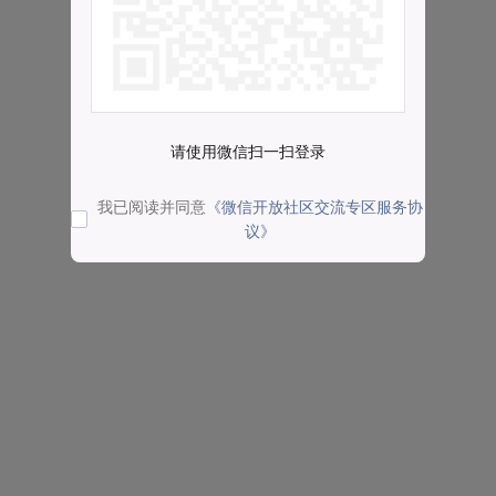
请使用微信扫一扫登录
我已阅读并同意
《微信开放社区交流专区服务协
议》