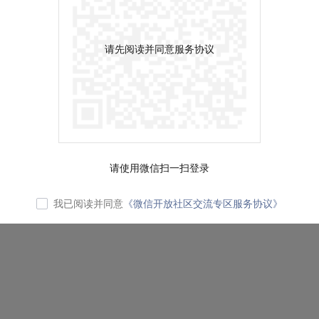
请先阅读并同意服务协议
请使用微信扫一扫登录
我已阅读并同意
《微信开放社区交流专区服务协议》