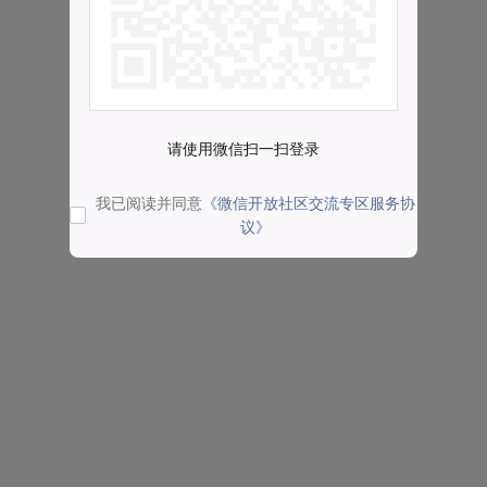
请使用微信扫一扫登录
我已阅读并同意
《微信开放社区交流专区服务协
议》