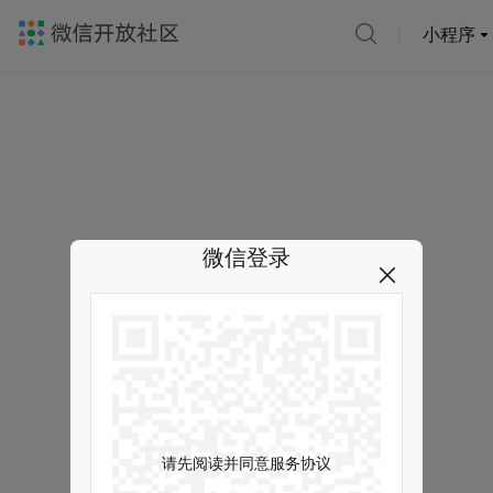
小程序
微信登录
请先阅读并同意服务协议