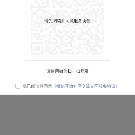
请先阅读并同意服务协议
请使用微信扫一扫登录
我已阅读并同意
《微信开放社区交流专区服务协议》