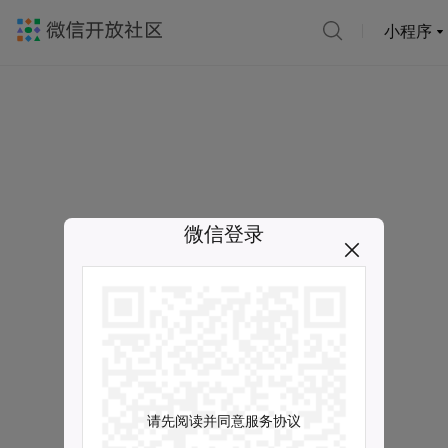
小程序
微信登录
请先阅读并同意服务协议