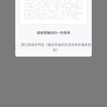
请使用微信扫一扫登录
我已阅读并同意
《微信开放社区交流专区服务协
议》