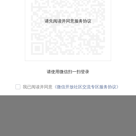
请先阅读并同意服务协议
请使用微信扫一扫登录
我已阅读并同意
《微信开放社区交流专区服务协议》