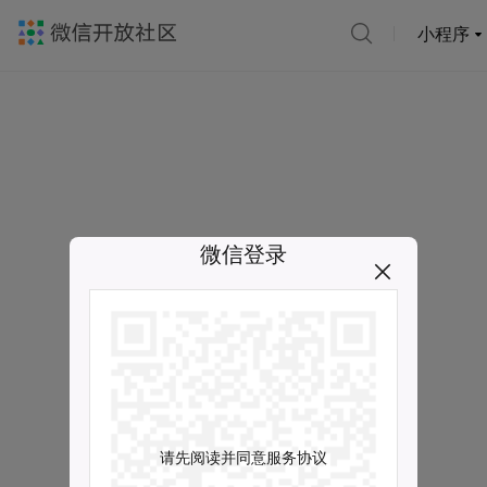
小程序
微信登录
请先阅读并同意服务协议