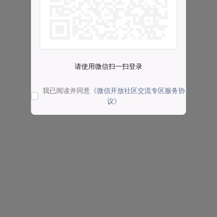
请使用微信扫一扫登录
我已阅读并同意
《微信开放社区交流专区服务协
议》