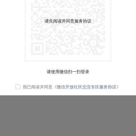
请先阅读并同意服务协议
请使用微信扫一扫登录
我已阅读并同意
《微信开放社区交流专区服务协议》