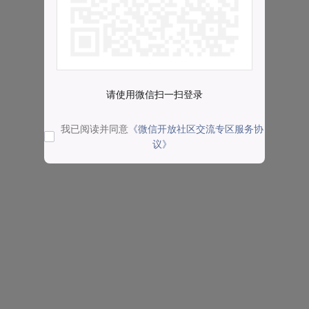
请使用微信扫一扫登录
我已阅读并同意
《微信开放社区交流专区服务协
议》