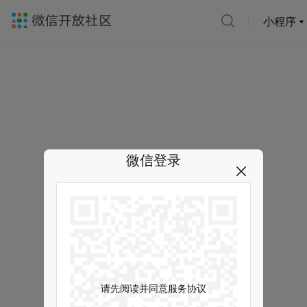
小程序
微信登录
请先阅读并同意服务协议