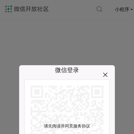
小程序
微信登录
请先阅读并同意服务协议