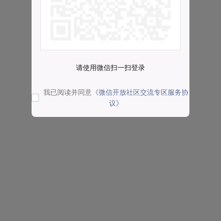
请使用微信扫一扫登录
我已阅读并同意
《微信开放社区交流专区服务协
议》