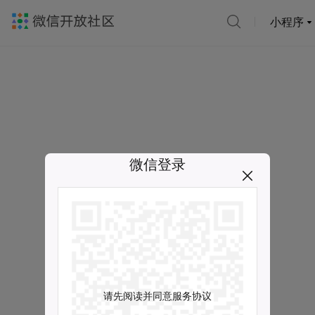
小程序
微信登录
请先阅读并同意服务协议