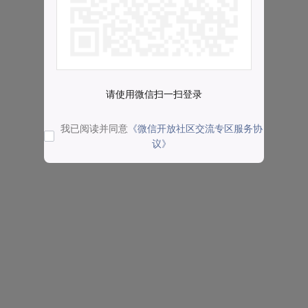
请使用微信扫一扫登录
我已阅读并同意
《微信开放社区交流专区服务协
议》