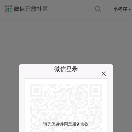
小程序
微信登录
请先阅读并同意服务协议