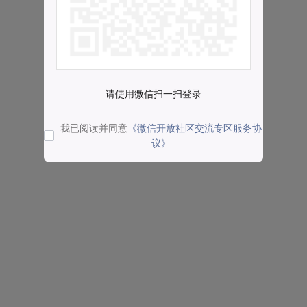
请使用微信扫一扫登录
我已阅读并同意
《微信开放社区交流专区服务协
议》