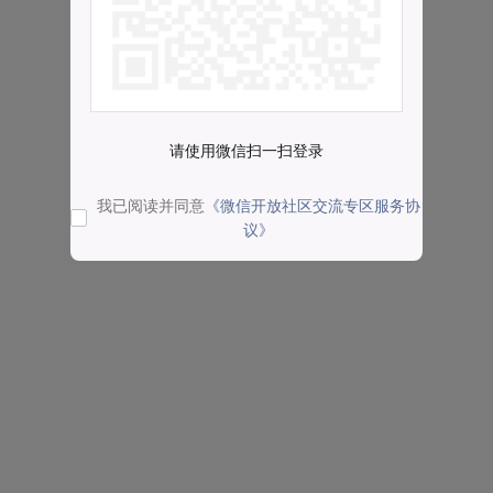
请使用微信扫一扫登录
我已阅读并同意
《微信开放社区交流专区服务协
议》