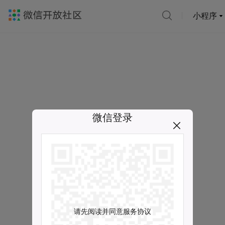
小程序
微信登录
请先阅读并同意服务协议