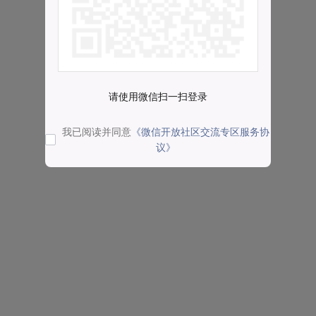
请使用微信扫一扫登录
我已阅读并同意
《微信开放社区交流专区服务协
议》