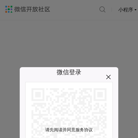
小程序
微信登录
请先阅读并同意服务协议